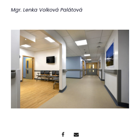
Mgr. Lenka Volková Palátová