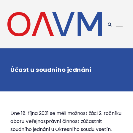
Účast u soudního jednání
Dne 18. října 2021 se měli možnost žáci 2. ročníku
oboru Veřejnosprávní činnost zúčastnit
soudního jednání u Okresního soudu Vsetín,