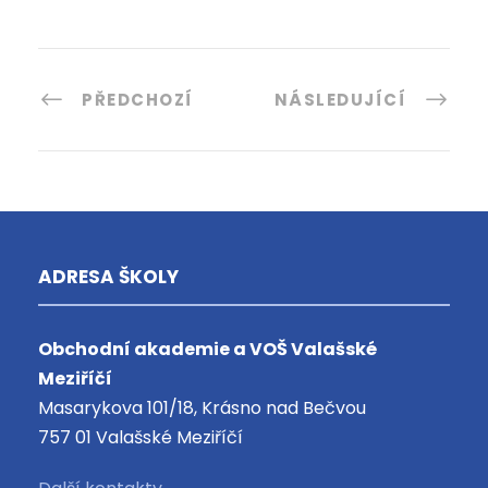
PŘEDCHOZÍ
NÁSLEDUJÍCÍ
ADRESA ŠKOLY
Obchodní akademie a VOŠ Valašské
Meziříčí
Masarykova 101/18, Krásno nad Bečvou
757 01 Valašské Meziříčí