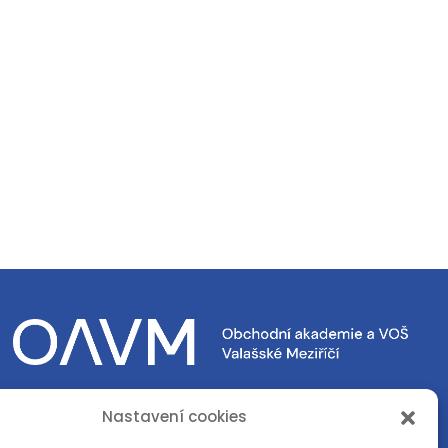
Nastavení cookies