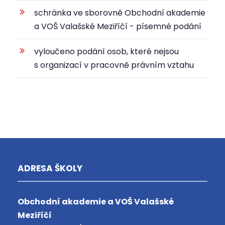
schránka ve sborovně Obchodní akademie
a VOŠ Valašské Meziříčí - písemné podání
vyloučeno podání osob, které nejsou
s organizací v pracovně právním vztahu
ADRESA ŠKOLY
Obchodní akademie a VOŠ Valašské
Meziříčí