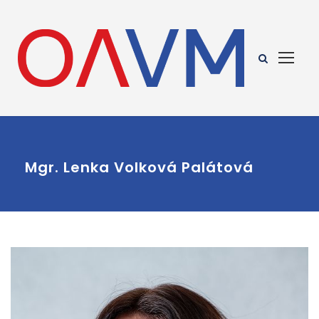
Mgr. Lenka Volková Palátová